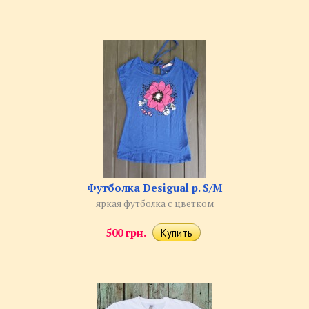
Футболка Desigual р. S/M
яркая футболка с цветком
500 грн.