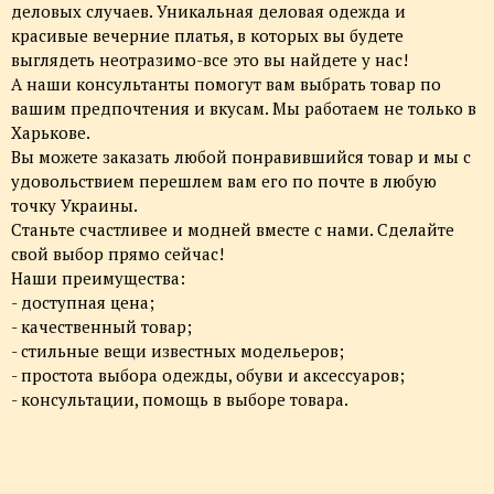
деловых случаев. Уникальная деловая одежда и
красивые вечерние платья, в которых вы будете
выглядеть неотразимо-все это вы найдете у нас!
А наши консультанты помогут вам выбрать товар по
вашим предпочтения и вкусам. Мы работаем не только в
Харькове.
Вы можете заказать любой понравившийся товар и мы с
удовольствием перешлем вам его по почте в любую
точку Украины.
Станьте счастливее и модней вместе с нами. Сделайте
свой выбор прямо сейчас!
Наши преимущества:
- доступная цена;
- качественный товар;
- стильные вещи известных модельеров;
- простота выбора одежды, обуви и аксессуаров;
- консультации, помощь в выборе товара.