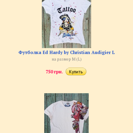
Футболка Ed Hardy by Christian Audigier L
на размер M (L)
750 грн.