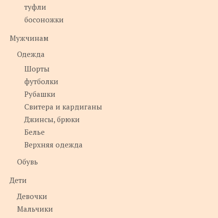
туфли
босоножки
Мужчинам
Одежда
Шорты
футболки
Рубашки
Свитера и кардиганы
Джинсы, брюки
Белье
Верхняя одежда
Обувь
Дети
Девочки
Мальчики