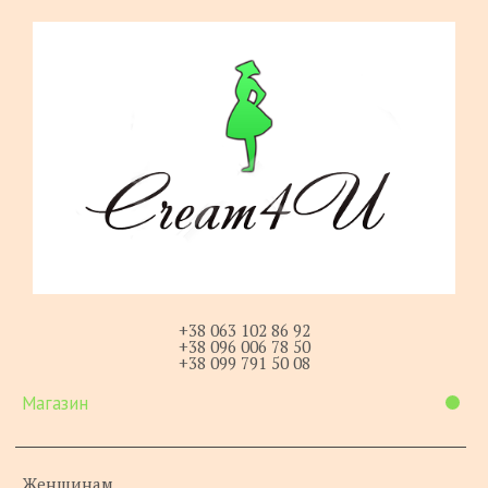
+38 063 102 86 92
+38 096 006 78 50
+38 099 791 50 08
Магазин
Женщинам