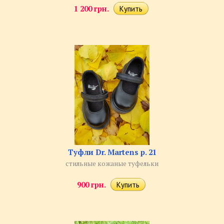
1 200 грн.
Туфли Dr. Martens р. 21
стильные кожаные туфельки
900 грн.