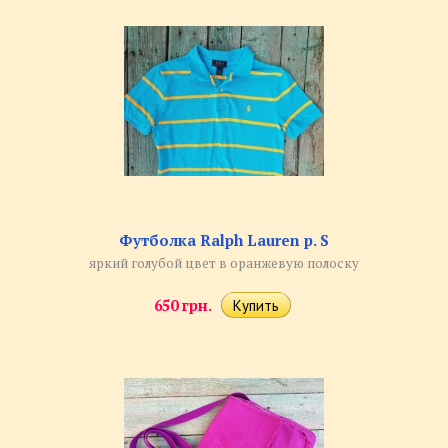
Футболка Ralph Lauren р. S
яркий голубой цвет в оранжевую полоску
650 грн.