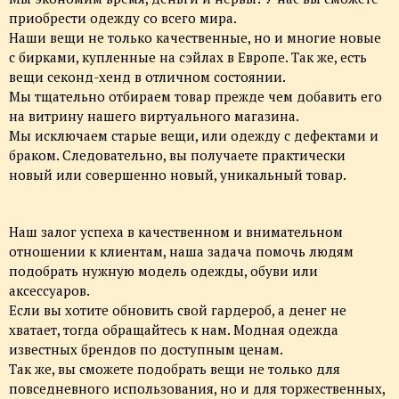
приобрести одежду со всего мира.
Наши вещи не только качественные, но и многие новые
с бирками, купленные на сэйлах в Европе. Так же, есть
вещи секонд-хенд в отличном состоянии.
Мы тщательно отбираем товар прежде чем добавить его
на витрину нашего виртуального магазина.
Мы исключаем старые вещи, или одежду с дефектами и
браком. Следовательно, вы получаете практически
новый или совершенно новый, уникальный товар.
Наш залог успеха в качественном и внимательном
отношении к клиентам, наша задача помочь людям
подобрать нужную модель одежды, обуви или
аксессуаров.
Если вы хотите обновить свой гардероб, а денег не
хватает, тогда обращайтесь к нам. Модная одежда
известных брендов по доступным ценам.
Так же, вы сможете подобрать вещи не только для
повседневного использования, но и для торжественных,