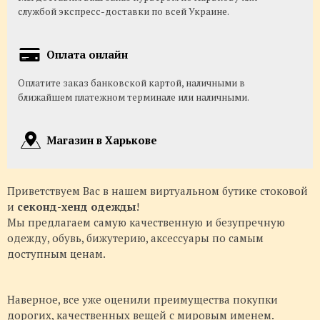
службой экспресс-доставки по всей Украине.
Оплата онлайн
Оплатите заказ банковской картой, наличными в
ближайшем платежном терминале или наличными.
Магазин в Харькове
Приветствуем Вас в нашем виртуальном бутике стоковой
и
секонд-хенд одежды
!
Мы предлагаем самую качественную и безупречную
одежду, обувь, бижутерию, аксессуары по самым
доступным ценам.
Наверное, все уже оценили преимущества покупки
дорогих, качественных вещей с мировым именем.