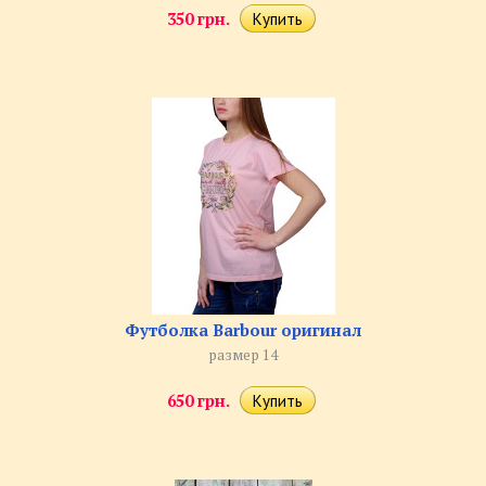
350 грн.
Футболка Barbour оригинал
размер 14
650 грн.