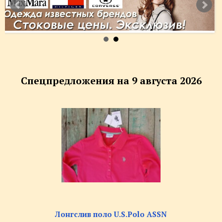
Спецпредложения на 9 августа 2026
Лонгслив поло U.S.Polo ASSN