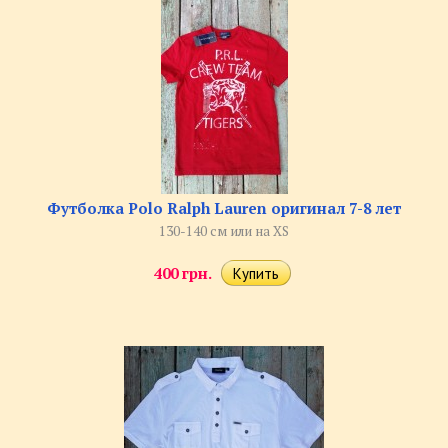
Футболка Polo Ralph Lauren оригинал 7-8 лет
130-140 см или на XS
400 грн.