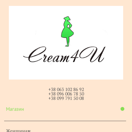
+38 063 102 86 92
+38 096 006 78 50
+38 099 791 50 08
Магазин
Женщинам