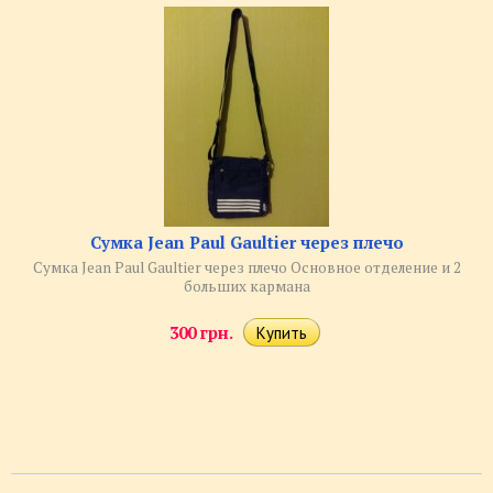
Сумка Jean Paul Gaultier через плечо
Сумка Jean Paul Gaultier через плечо Основное отделение и 2
больших кармана
300 грн.