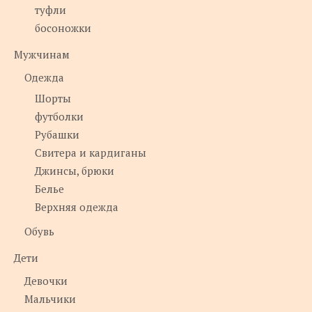
туфли
босоножки
Мужчинам
Одежда
Шорты
футболки
Рубашки
Свитера и кардиганы
Джинсы, брюки
Белье
Верхняя одежда
Обувь
Дети
Девочки
Мальчики