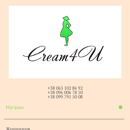
+38 063 102 86 92
+38 096 006 78 50
+38 099 791 50 08
Магазин
Женщинам