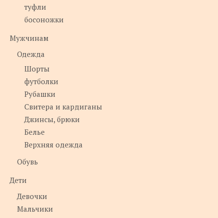
туфли
босоножки
Мужчинам
Одежда
Шорты
футболки
Рубашки
Свитера и кардиганы
Джинсы, брюки
Белье
Верхняя одежда
Обувь
Дети
Девочки
Мальчики