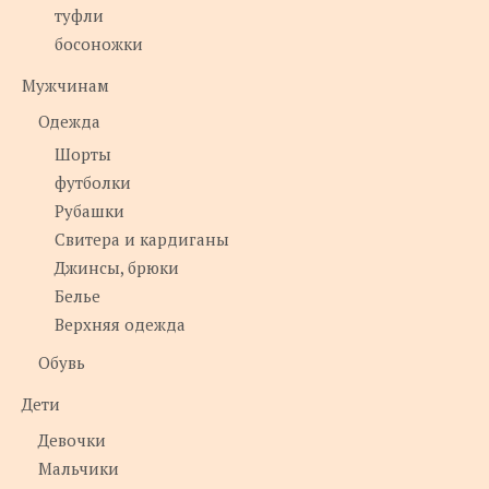
туфли
босоножки
Мужчинам
Одежда
Шорты
футболки
Рубашки
Свитера и кардиганы
Джинсы, брюки
Белье
Верхняя одежда
Обувь
Дети
Девочки
Мальчики