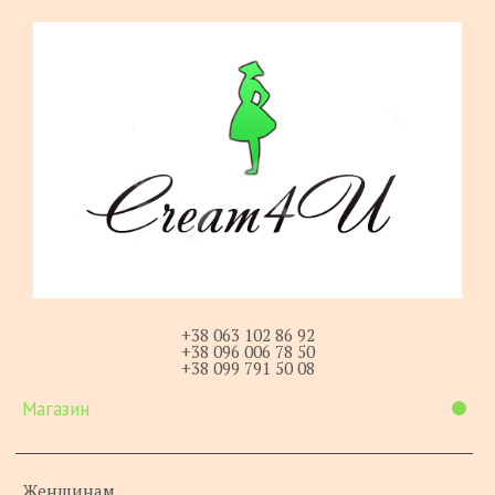
+38 063 102 86 92
+38 096 006 78 50
+38 099 791 50 08
Магазин
Женщинам