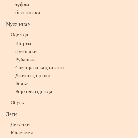
туфли
босоножки
Мужчинам
Одежда
Шорты
футболки
Рубашки
Свитера и кардиганы
Джинсы, брюки
Белье
Верхняя одежда
Обувь
Дети
Девочки
Мальчики