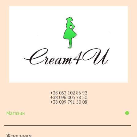
+38 063 102 86 92
+38 096 006 78 50
+38 099 791 50 08
Магазин
Женщинам