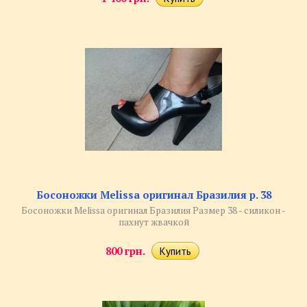
Босоножки Melissa оригинал Бразилия р. 38
Босоножки Melissa оригинал Бразилия Размер 38 - силикон -
пахнут жвачкой
800 грн.