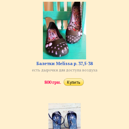
Балетки Melissa р. 37,5-38
есть дырочки для доступа воздуха​
800 грн.