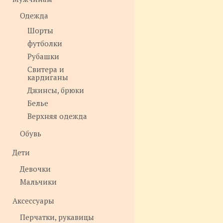
Одежда
Шорты
футболки
Рубашки
Свитера и
кардиганы
Джинсы, брюки
Белье
Верхняя одежда
Обувь
Дети
Девочки
Мальчики
Аксессуары
Перчатки, рукавицы