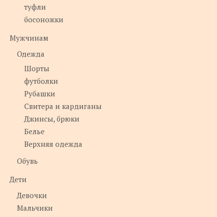
туфли
босоножки
Мужчинам
Одежда
Шорты
футболки
Рубашки
Свитера и кардиганы
Джинсы, брюки
Белье
Верхняя одежда
Обувь
Дети
Девочки
Мальчики