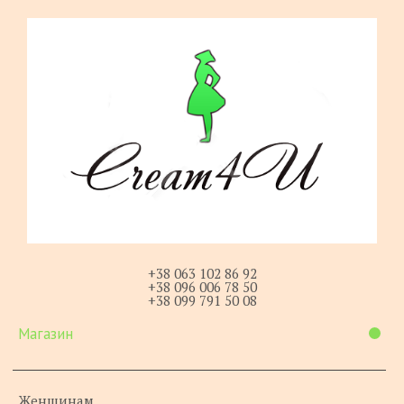
+38 063 102 86 92
+38 096 006 78 50
+38 099 791 50 08
Магазин
Женщинам