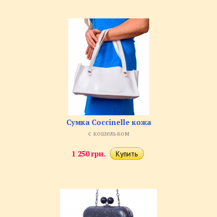
Сумка Coccinelle кожа
с кошельком
1 250 грн.