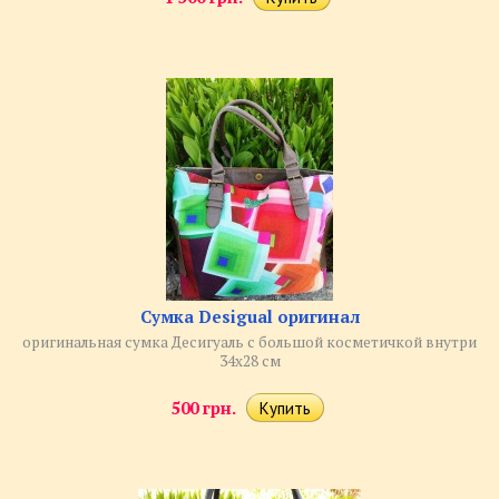
Сумка Desigual оригинал
оригинальная сумка Десигуаль с большой косметичкой внутри
34х28 см
500 грн.