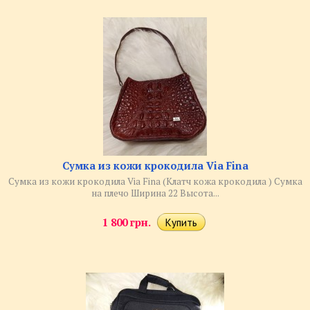
Сумка из кожи крокодила Via Fina
Сумка из кожи крокодила Via Fina (Клатч кожа крокодила ) Сумка
на плечо Ширина 22 Высота...
1 800 грн.