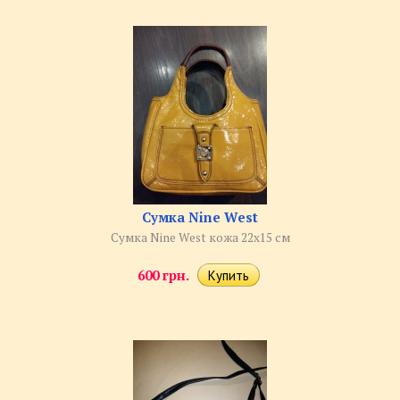
Сумка Nine West
Сумка Nine West кожа 22х15 см
600 грн.