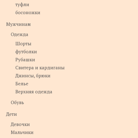
туфли
босоножки
Мужчинам
Одежда
Шорты
футболки
Рубашки
Свитера и кардиганы
Джинсы, брюки
Белье
Верхняя одежда
Обувь
Дети
Девочки
Мальчики