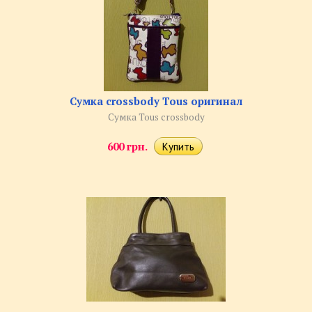
Сумка crossbody Tous оригинал
Сумка Tous crossbody
600 грн.