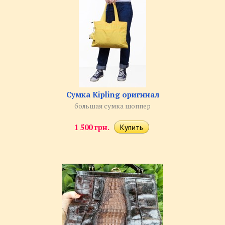
Сумка Kipling оригинал
большая сумка шоппер
1 500 грн.