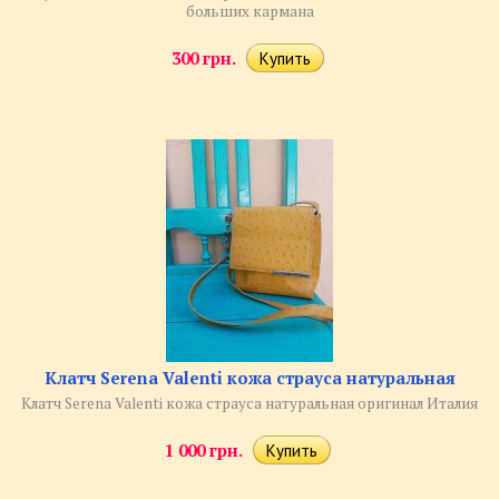
больших кармана
300 грн.
Клатч Serena Valenti кожа страуса натуральная
Клатч Serena Valenti кожа страуса натуральная оригинал Италия
1 000 грн.