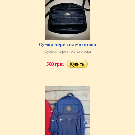
Сумка через плечо кожа
Сумка через плечо кожа
500 грн.