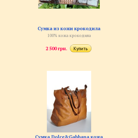
Сумка из кожи крокодила
100% кожа крокодила
2 500 грн.
Сумка Dolce&Gabbana кожа