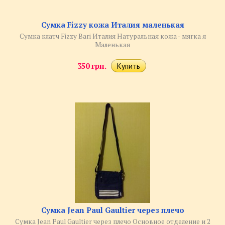
Сумка Fizzy кожа Италия маленькая
Сумка клатч Fizzy Bari Италия Натуральная кожа - мягка я
Маленькая
350 грн.
Сумка Jean Paul Gaultier через плечо
Сумка Jean Paul Gaultier через плечо Основное отделение и 2