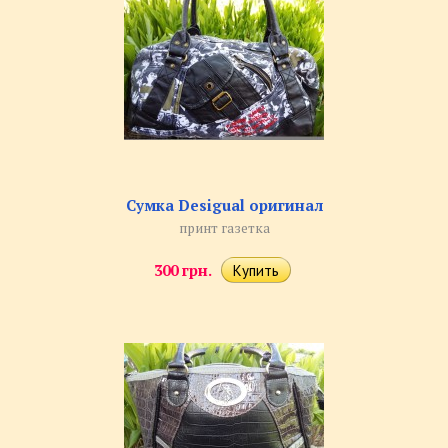
Сумка Desigual оригинал
принт газетка
300 грн.