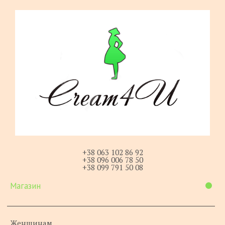
+38 063 102 86 92
+38 096 006 78 50
+38 099 791 50 08
Магазин
Женщинам