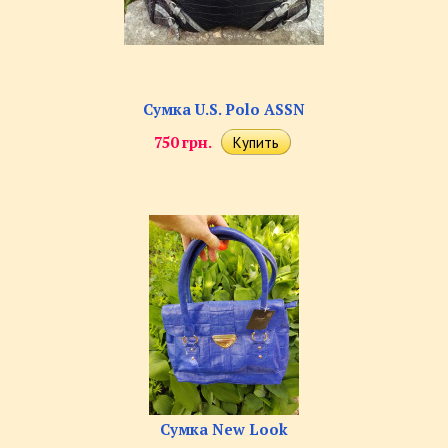
Сумка U.S. Polo ASSN
750 грн.
Сумка New Look