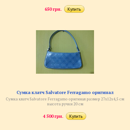
650 грн.
Сумка клатч Salvatore Ferragamo оригинал
Сумка клатч Salvatore Ferragamo оригинал размер 27х12х4,5 см
высота ручки 20 см
4 500 грн.