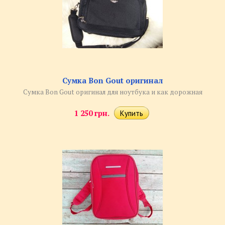
Сумка Bon Gout оригинал
Сумка Bon Gout оригинал для ноутбука и как дорожная
1 250 грн.