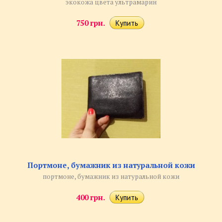
экокожа цвета ультрамарин
750 грн.
Портмоне, бумажник из натуральной кожи
портмоне, бумажник из натуральной кожи
400 грн.