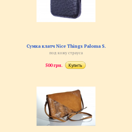
Сумка клатч Nice Things Paloma S.
под кожу страуса
500 грн.