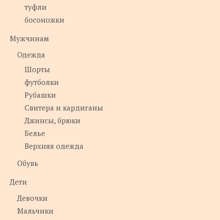
туфли
босоножки
Мужчинам
Одежда
Шорты
футболки
Рубашки
Свитера и кардиганы
Джинсы, брюки
Белье
Верхняя одежда
Обувь
Дети
Девочки
Мальчики