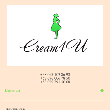
+38 063 102 86 92
+38 096 006 78 50
+38 099 791 50 08
Магазин
Женщинам