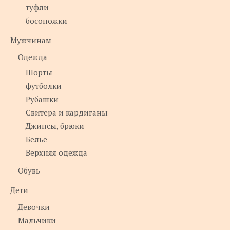
туфли
босоножки
Мужчинам
Одежда
Шорты
футболки
Рубашки
Свитера и кардиганы
Джинсы, брюки
Белье
Верхняя одежда
Обувь
Дети
Девочки
Мальчики