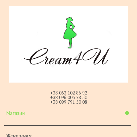
+38 063 102 86 92
+38 096 006 78 50
+38 099 791 50 08
Магазин
Женщинам