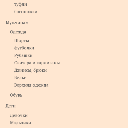
туфли
босоножки
Мужчинам
Одежда
Шорты
футболки
Рубашки
Свитера и кардиганы
Джинсы, брюки
Белье
Верхняя одежда
Обувь
Дети
Девочки
Мальчики