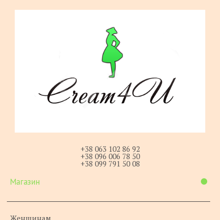
+38 063 102 86 92
+38 096 006 78 50
+38 099 791 50 08
Магазин
Женщинам