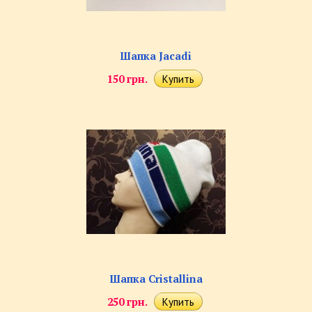
Шапка Jacadi
150 грн.
Шапка Cristallina
250 грн.