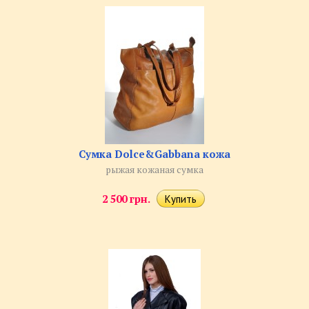
Сумка Dolce&Gabbana кожа
рыжая кожаная сумка
2 500 грн.