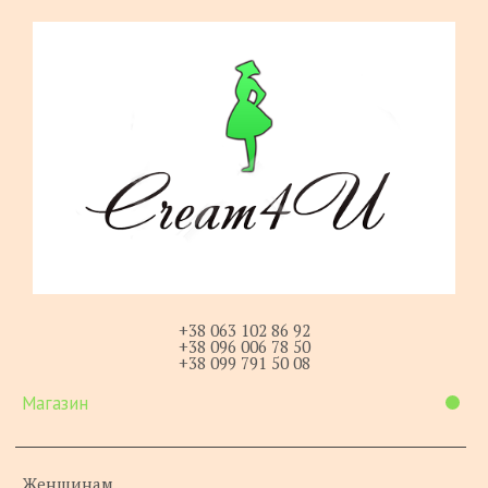
+38 063 102 86 92
+38 096 006 78 50
+38 099 791 50 08
Магазин
Женщинам