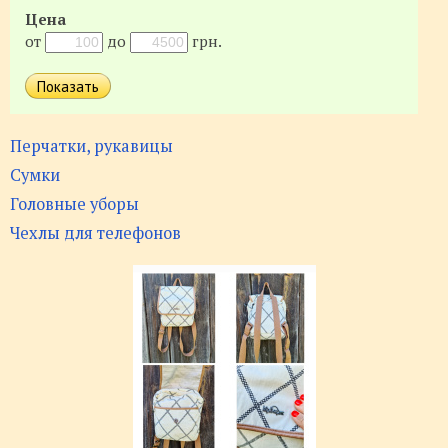
Цена
от
до
грн.
Перчатки, рукавицы
Сумки
Головные уборы
Чехлы для телефонов