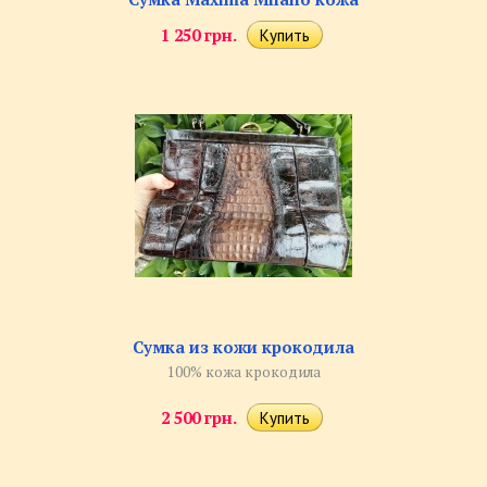
1 250 грн.
Сумка из кожи крокодила
100% кожа крокодила
2 500 грн.