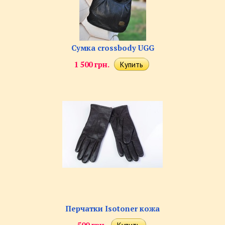
Сумка crossbody UGG
1 500 грн.
Перчатки Isotoner кожа