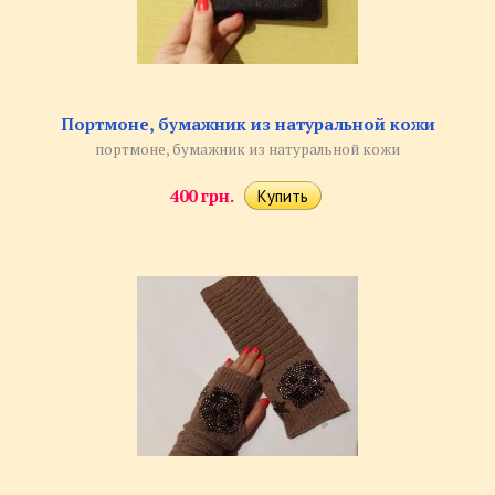
Портмоне, бумажник из натуральной кожи
портмоне, бумажник из натуральной кожи
400 грн.