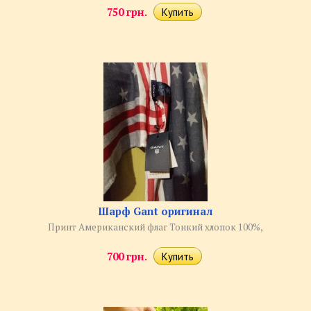
750 грн.
Шарф Gant оригинал
Принт Американский флаг Тонкий хлопок 100%,
700 грн.