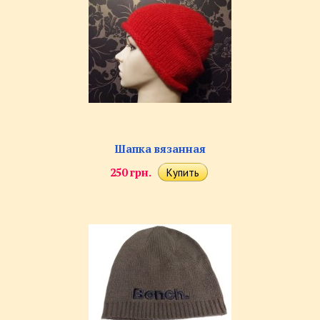
Шапка вязанная
250 грн.