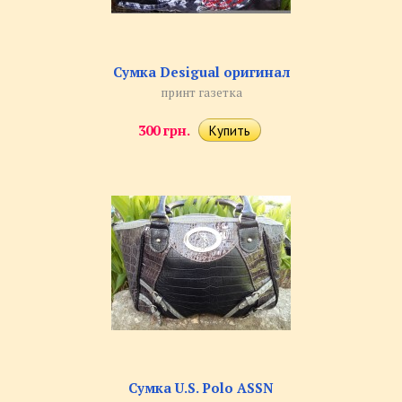
Сумка Desigual оригинал
принт газетка
300 грн.
Сумка U.S. Polo ASSN