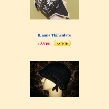
Шапка Thinsulate
500 грн.