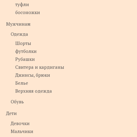
туфли
босоножки
Мужчинам
Одежда
Шорты
футболки
Рубашки
Свитера и кардиганы
Джинсы, брюки
Белье
Верхняя одежда
Обувь
Дети
Девочки
Мальчики