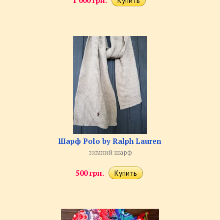
1 000 грн.
Шарф Polo by Ralph Lauren
зимний шарф
500 грн.