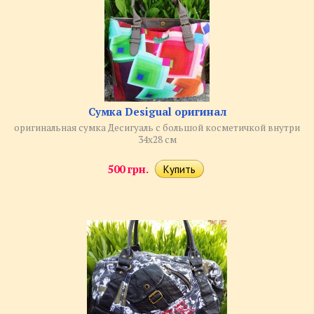
Сумка Desigual оригинал
оригинальная сумка Десигуаль с большой косметичкой внутри
34х28 см
500 грн.