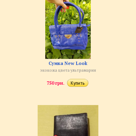
Сумка New Look
экокожа цвета ультрамарин
750 грн.