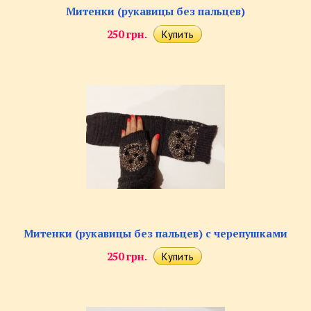
Митенки (рукавицы без пальцев)
250 грн.
Митенки (рукавицы без пальцев) с черепушками
250 грн.