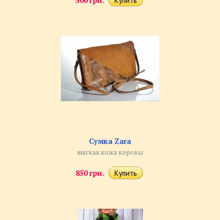
500 грн.
Сумка Zara
мягкая кожа коровы
850 грн.