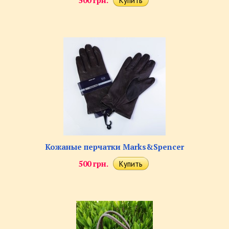
500 грн.
Кожаные перчатки Marks&Spencer
500 грн.