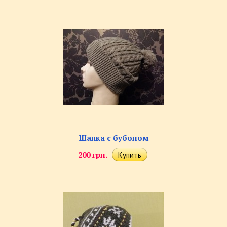
Шапка с бубоном
200 грн.