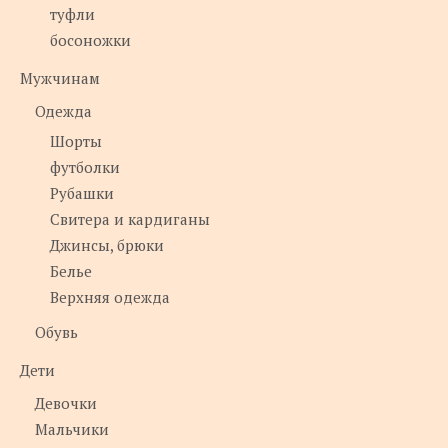
туфли
босоножки
Мужчинам
Одежда
Шорты
футболки
Рубашки
Свитера и кардиганы
Джинсы, брюки
Белье
Верхняя одежда
Обувь
Дети
Девочки
Мальчики