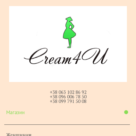
+38 063 102 86 92
+38 096 006 78 50
+38 099 791 50 08
Магазин
Женщинам