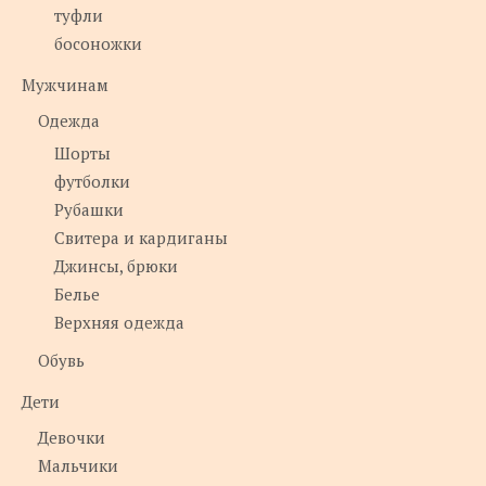
туфли
босоножки
Мужчинам
Одежда
Шорты
футболки
Рубашки
Свитера и кардиганы
Джинсы, брюки
Белье
Верхняя одежда
Обувь
Дети
Девочки
Мальчики