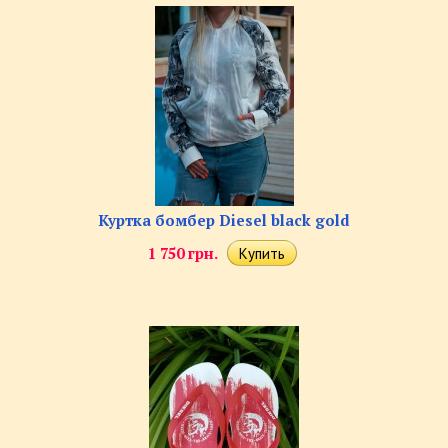
Куртка бомбер Diesel black gold
1 750 грн.