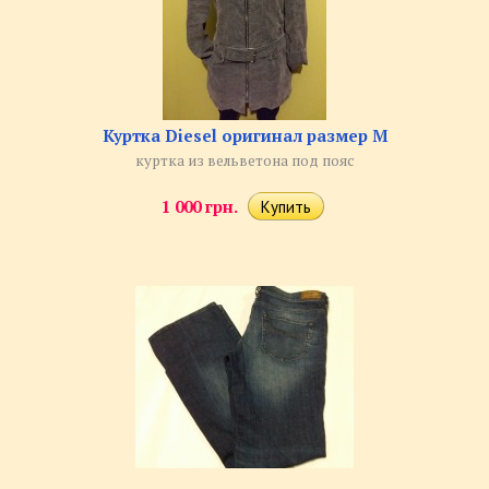
Куртка Diesel оригинал размер M
куртка из вельветона под пояс
1 000 грн.