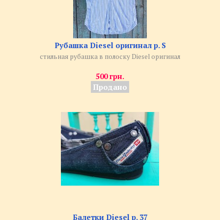
Рубашка Diesel оригинал р. S
стильная рубашка в полоску Diesel оригинал
500 грн.
Продано
Балетки Diesel р. 37