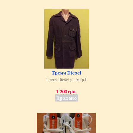
Тренч Diesel
Тренч Diesel размер L
1 200 грн.
Продано