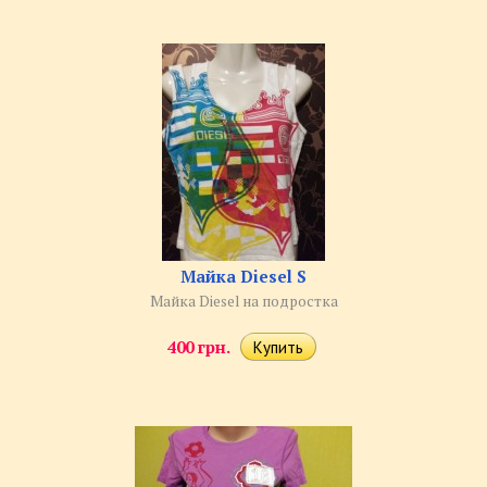
Майка Diesel S
Майка Diesel на подростка
400 грн.