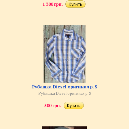
1 300 грн.
Рубашка Diesel оригинал р. S
Рубашка Diesel оригинал р. S
500 грн.