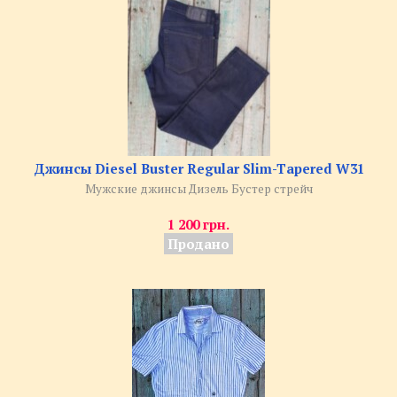
Джинсы Diesel Buster Regular Slim-Tapered W31
Мужские джинсы Дизель Бустер стрейч
1 200 грн.
Продано