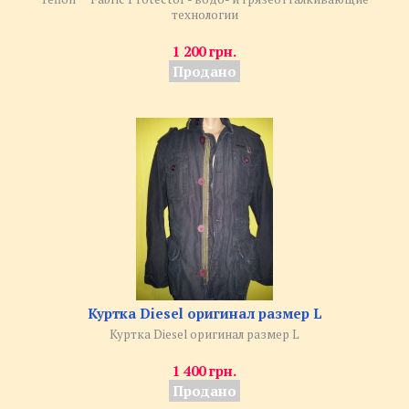
технологии
1 200 грн.
Продано
Куртка Diesel оригинал размер L
Куртка Diesel оригинал размер L
1 400 грн.
Продано