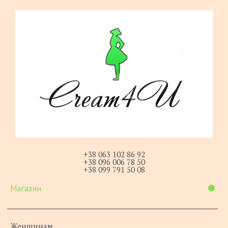
+38 063 102 86 92
+38 096 006 78 50
+38 099 791 50 08
Магазин
Женщинам