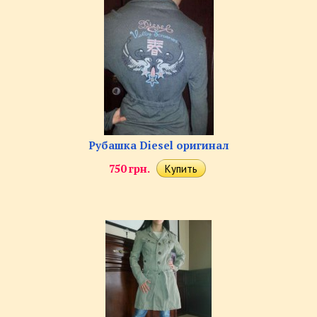
Рубашка Diesel оригинал
750 грн.