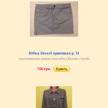
Юбка Diesel оригинал р. 31
оригинальная джинсовая юбка Дизель стрейч
700 грн.