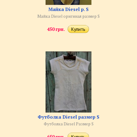
Майка Diesel р. S
Майка Diesel оригинал размер S
450 грн.
Футболка Diesel размер S
Футболка Diesel Размер S
650 грн.