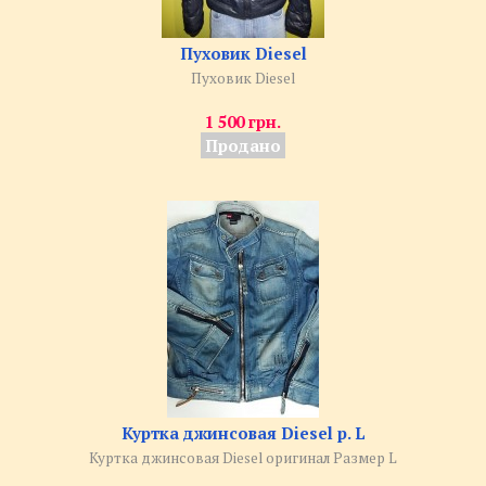
Пуховик Diesel
Пуховик Diesel
1 500 грн.
Продано
Куртка джинсовая Diesel р. L
Куртка джинсовая Diesel оригинал Размер L