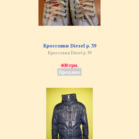
Кроссовки Diesel р. 39
Кроссовки Diesel р. 39
400 грн.
Продано