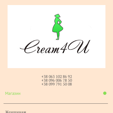
+38 063 102 86 92
+38 096 006 78 50
+38 099 791 50 08
Магазин
Женщинам