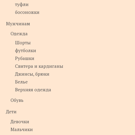
туфли
босоножки
Мужчинам
Одежда
Шорты
футболки
Рубашки
Свитера и кардиганы
Джинсы, брюки
Белье
Верхняя одежда
Обувь
Дети
Девочки
Мальчики