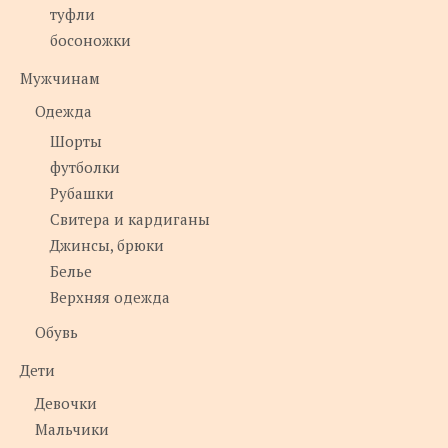
туфли
босоножки
Мужчинам
Одежда
Шорты
футболки
Рубашки
Свитера и кардиганы
Джинсы, брюки
Белье
Верхняя одежда
Обувь
Дети
Девочки
Мальчики