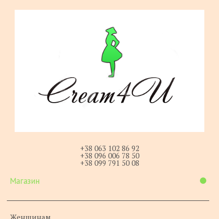
+38 063 102 86 92
+38 096 006 78 50
+38 099 791 50 08
Магазин
Женщинам