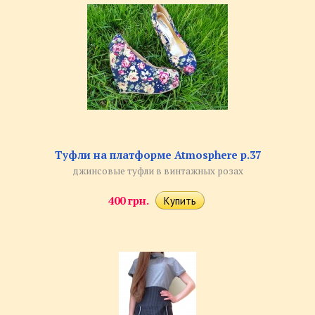
Туфли на платформе Atmosphere р.37
джинсовые туфли в винтажных розах
400 грн.