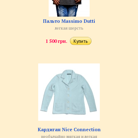
Пальто Massimo Dutti
легкая шерсть
1 500 грн.
Кардиган Nice Connection
необычайно мягкая и легкая