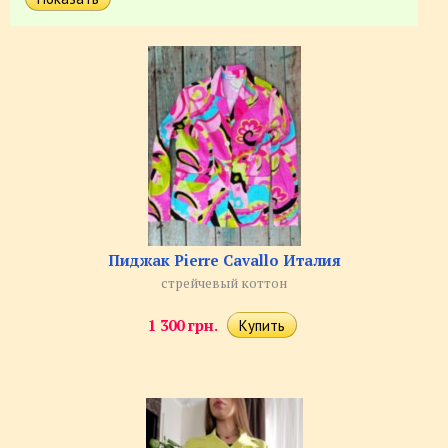
Пиджак Pierre Cavallo Италия
стрейчевый коттон
1 300 грн.