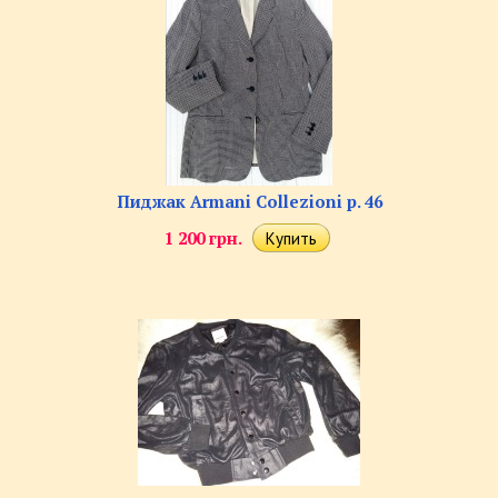
Пиджак Armani Collezioni р. 46
1 200 грн.