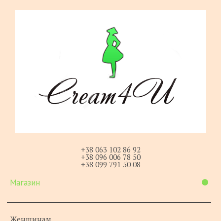
+38 063 102 86 92
+38 096 006 78 50
+38 099 791 50 08
Магазин
Женщинам