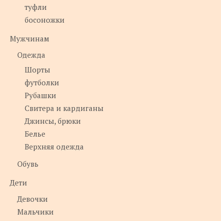
туфли
босоножки
Мужчинам
Одежда
Шорты
футболки
Рубашки
Свитера и кардиганы
Джинсы, брюки
Белье
Верхняя одежда
Обувь
Дети
Девочки
Мальчики