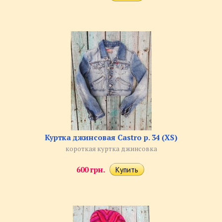
Куртка джинсовая Castro р. 34 (XS)
короткая куртка джинсовка
600 грн.