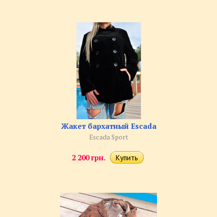
Жакет бархатный Escada
Escada Sport
2 200 грн.