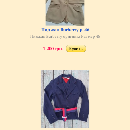
Пиджак Burberry р. 46
Пиджак Burberry оригинал Размер 46
1 200 грн.