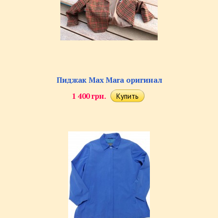
Пиджак Max Mara оригинал
1 400 грн.