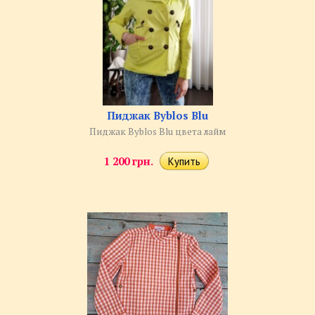
Пиджак Byblos Blu
Пиджак Byblos Blu цвета лайм
1 200 грн.