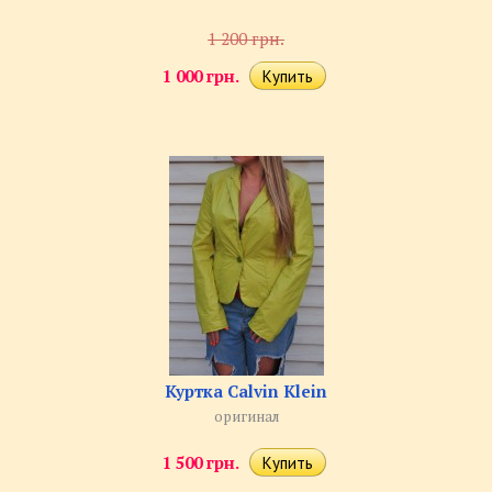
1 200 грн.
1 000 грн.
Куртка Calvin Klein
оригинал
1 500 грн.