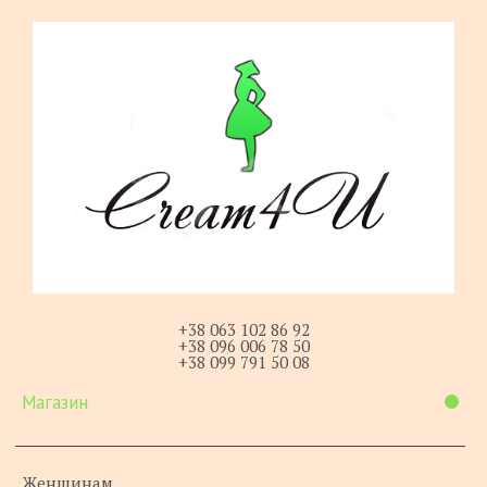
+38 063 102 86 92
+38 096 006 78 50
+38 099 791 50 08
Магазин
Женщинам