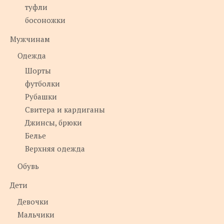
туфли
босоножки
Мужчинам
Одежда
Шорты
футболки
Рубашки
Свитера и кардиганы
Джинсы, брюки
Белье
Верхняя одежда
Обувь
Дети
Девочки
Мальчики