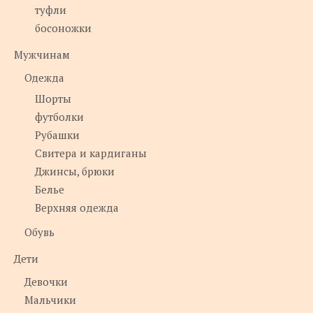
туфли
босоножки
Мужчинам
Одежда
Шорты
футболки
Рубашки
Свитера и кардиганы
Джинсы, брюки
Белье
Верхняя одежда
Обувь
Дети
Девочки
Мальчики