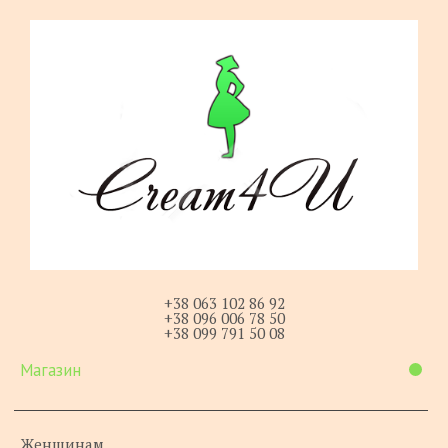
+38 063 102 86 92
+38 096 006 78 50
+38 099 791 50 08
Магазин
Женщинам