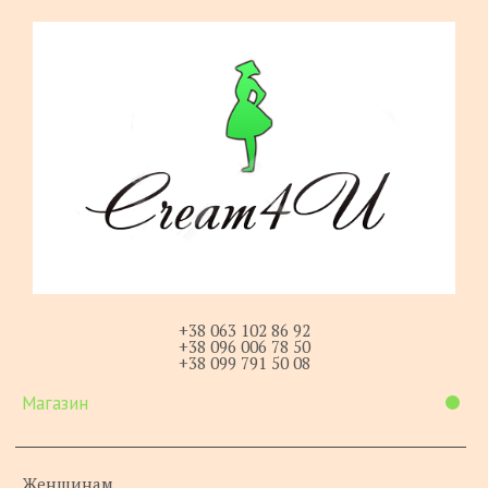
+38 063 102 86 92
+38 096 006 78 50
+38 099 791 50 08
Магазин
Женщинам