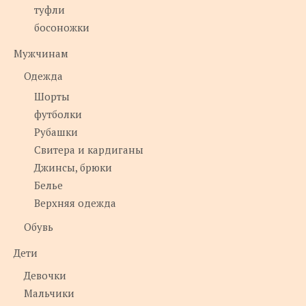
туфли
босоножки
Мужчинам
Одежда
Шорты
футболки
Рубашки
Свитера и кардиганы
Джинсы, брюки
Белье
Верхняя одежда
Обувь
Дети
Девочки
Мальчики