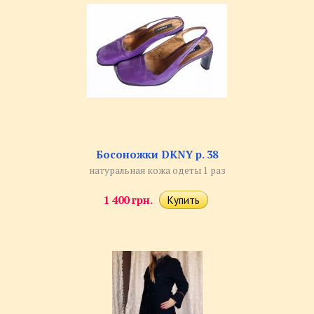
Босоножки DKNY р. 38
натуральная кожа одеты 1 раз
1 400 грн.