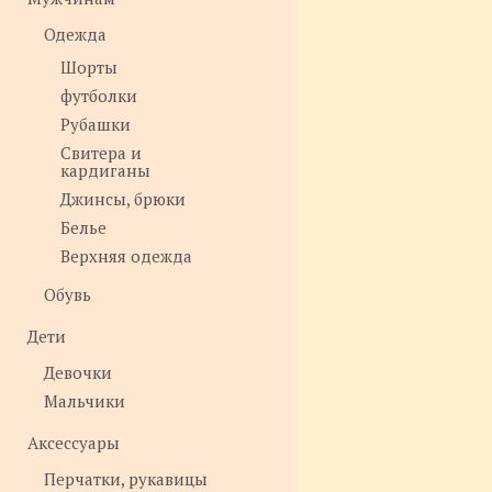
Одежда
Шорты
футболки
Рубашки
Свитера и
кардиганы
Джинсы, брюки
Белье
Верхняя одежда
Обувь
Дети
Девочки
Мальчики
Аксессуары
Перчатки, рукавицы