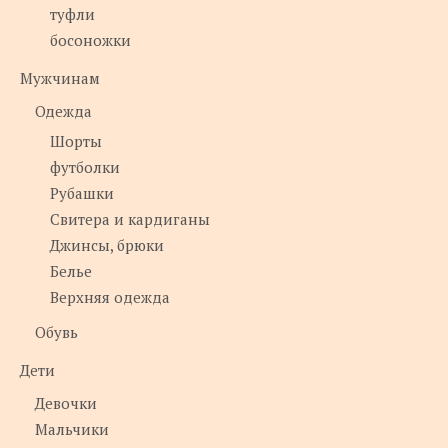
туфли
босоножки
Мужчинам
Одежда
Шорты
футболки
Рубашки
Свитера и кардиганы
Джинсы, брюки
Белье
Верхняя одежда
Обувь
Дети
Девочки
Мальчики