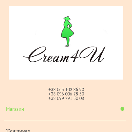
+38 063 102 86 92
+38 096 006 78 50
+38 099 791 50 08
Магазин
Женщинам