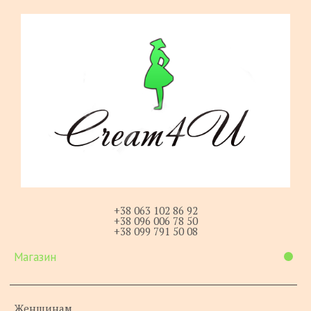
+38 063 102 86 92
+38 096 006 78 50
+38 099 791 50 08
Магазин
Женщинам