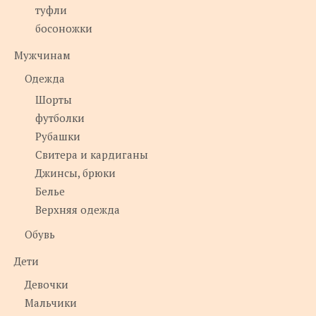
туфли
босоножки
Мужчинам
Одежда
Шорты
футболки
Рубашки
Свитера и кардиганы
Джинсы, брюки
Белье
Верхняя одежда
Обувь
Дети
Девочки
Мальчики