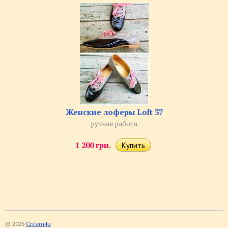
Женские лоферы Loft 37
ручная работа
1 200 грн.
© 2026
Cream4u