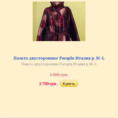
Пальто двусторонние Paraplu Италия р. M -L
Пальто двусторонние Paraplu Италия р. M -L
3 000 грн.
2 700 грн.