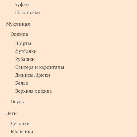
туфли
босоножки
Мужчинам
Одежда
Шорты
футболки
Рубашки
Свитера и кардиганы
Джинсы, брюки
Белье
Верхняя одежда
Обувь
Дети
Девочки
Мальчики