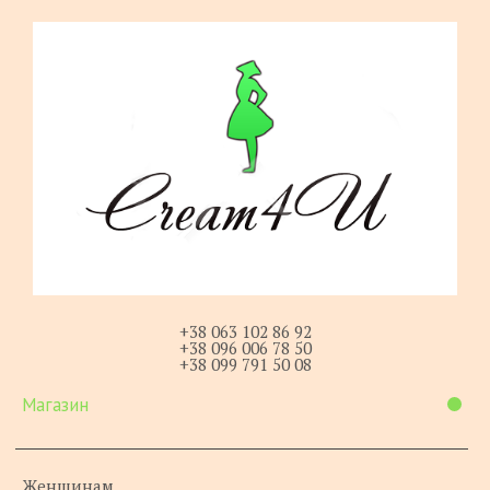
+38 063 102 86 92
+38 096 006 78 50
+38 099 791 50 08
Магазин
Женщинам