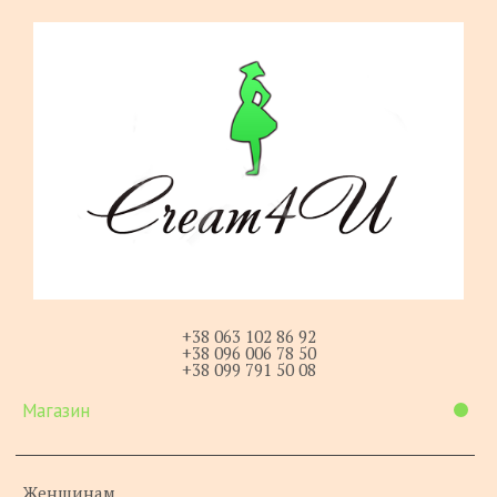
+38 063 102 86 92
+38 096 006 78 50
+38 099 791 50 08
Магазин
Женщинам