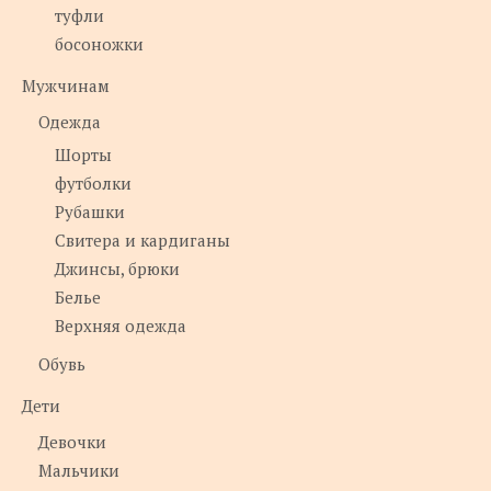
туфли
босоножки
Мужчинам
Одежда
Шорты
футболки
Рубашки
Свитера и кардиганы
Джинсы, брюки
Белье
Верхняя одежда
Обувь
Дети
Девочки
Мальчики