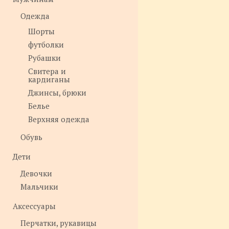
Одежда
Шорты
футболки
Рубашки
Свитера и
кардиганы
Джинсы, брюки
Белье
Верхняя одежда
Обувь
Дети
Девочки
Мальчики
Аксессуары
Перчатки, рукавицы