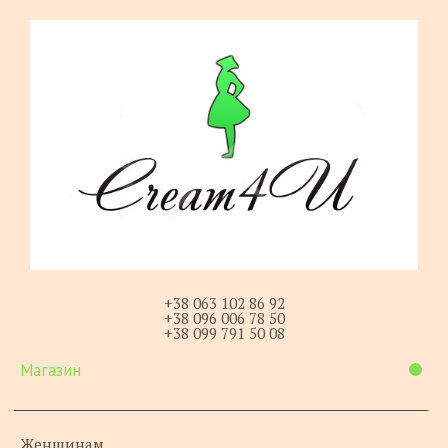
+38 063 102 86 92
+38 096 006 78 50
+38 099 791 50 08
Магазин
Женщинам