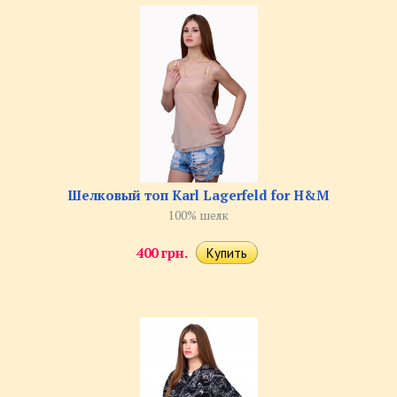
Шелковый топ Karl Lagerfeld for H&M
100% шелк
400 грн.