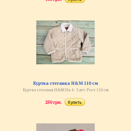
Куртка стеганка H&M 110 см
Куртка стеганая H&M На 4 - 5 лет. Рост 110 см
250 грн.