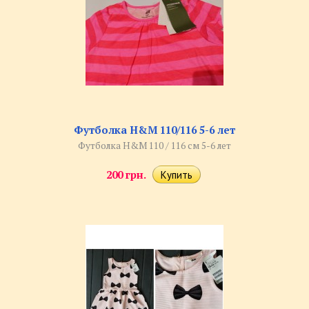
Футболка H&M 110/116 5-6 лет
Футболка H&M 110 / 116 см 5-6 лет
200 грн.