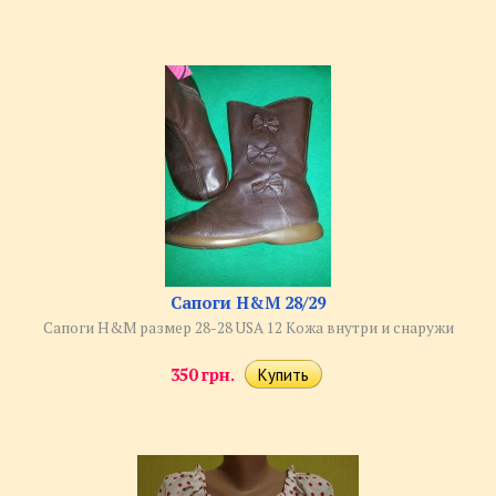
Сапоги H&M 28/29
Сапоги H&M размер 28-28 USA 12 Кожа внутри и снаружи
350 грн.