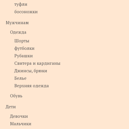
туфли
босоножки
Мужчинам
Одежда
Шорты
футболки
Рубашки
Свитера и кардиганы
Джинсы, брюки
Белье
Верхняя одежда
Обувь
Дети
Девочки
Мальчики