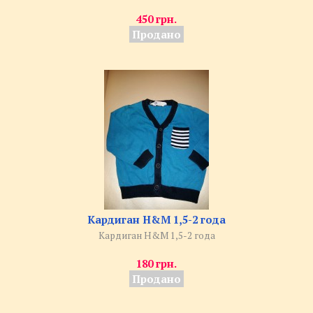
450 грн.
Продано
Кардиган H&M 1,5-2 года
Кардиган H&M 1,5-2 года
180 грн.
Продано