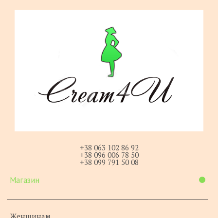
+38 063 102 86 92
+38 096 006 78 50
+38 099 791 50 08
Магазин
Женщинам