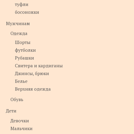
туфли
босоножки
Мужчинам
Одежда
Шорты
футболки
Рубашки
Свитера и кардиганы
Джинсы, брюки
Белье
Верхняя одежда
Обувь
Дети
Девочки
Мальчики