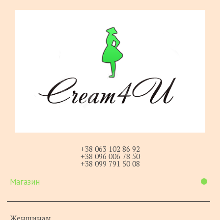
+38 063 102 86 92
+38 096 006 78 50
+38 099 791 50 08
Магазин
Женщинам