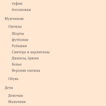
туфли
босоножки
Мужчинам
Одежда
Шорты
футболки
Рубашки
Свитера и кардиганы
Джинсы, брюки
Белье
Верхняя одежда
Обувь
Дети
Девочки
Мальчики