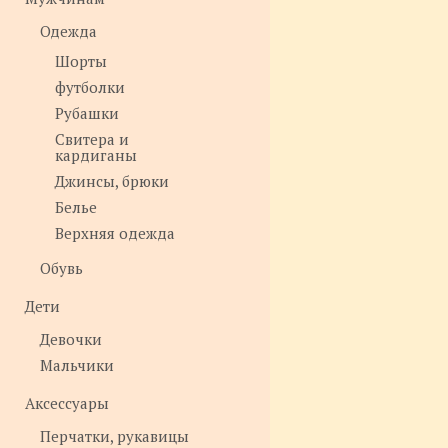
Одежда
Шорты
футболки
Рубашки
Свитера и
кардиганы
Джинсы, брюки
Белье
Верхняя одежда
Обувь
Дети
Девочки
Мальчики
Аксессуары
Перчатки, рукавицы