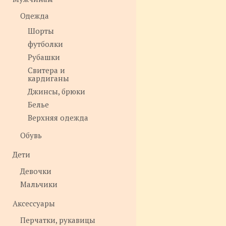
Одежда
Шорты
футболки
Рубашки
Свитера и
кардиганы
Джинсы, брюки
Белье
Верхняя одежда
Обувь
Дети
Девочки
Мальчики
Аксессуары
Перчатки, рукавицы