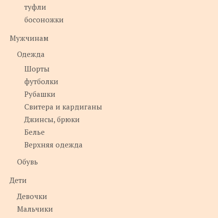
туфли
босоножки
Мужчинам
Одежда
Шорты
футболки
Рубашки
Свитера и кардиганы
Джинсы, брюки
Белье
Верхняя одежда
Обувь
Дети
Девочки
Мальчики