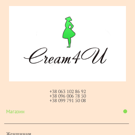
+38 063 102 86 92
+38 096 006 78 50
+38 099 791 50 08
Магазин
Женщинам