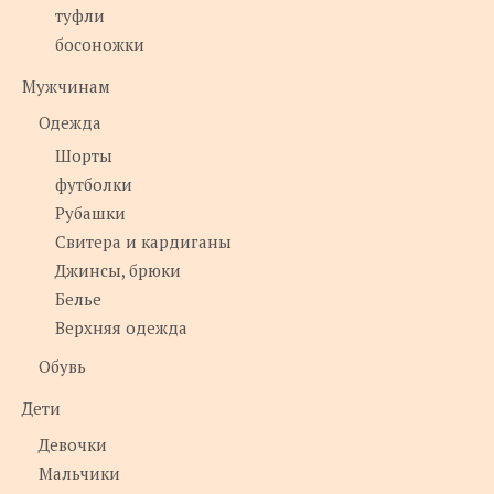
туфли
босоножки
Мужчинам
Одежда
Шорты
футболки
Рубашки
Свитера и кардиганы
Джинсы, брюки
Белье
Верхняя одежда
Обувь
Дети
Девочки
Мальчики