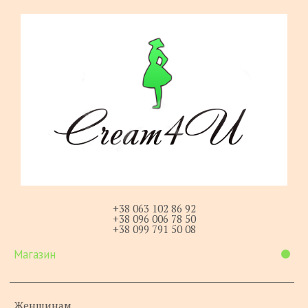
+38 063 102 86 92
+38 096 006 78 50
+38 099 791 50 08
Магазин
Женщинам