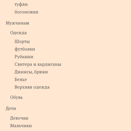
туфли
босоножки
Мужчинам
Одежда
Шорты
футболки
Рубашки
Свитера и кардиганы
Джинсы, брюки
Белье
Верхняя одежда
Обувь
Дети
Девочки
Мальчики