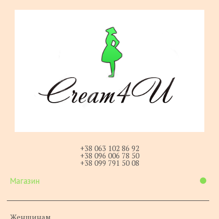
+38 063 102 86 92
+38 096 006 78 50
+38 099 791 50 08
Магазин
Женщинам