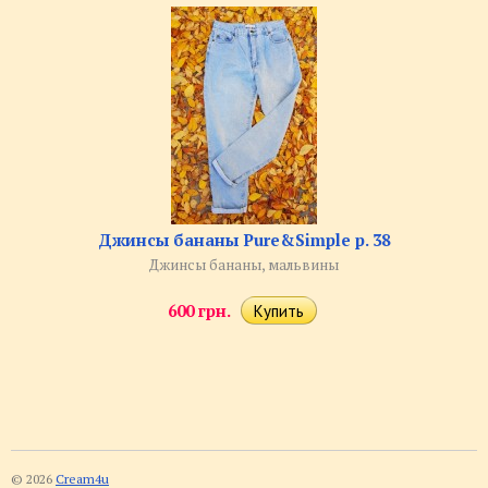
Джинсы бананы Pure&Simple р. 38
Джинсы бананы, мальвины
600 грн.
© 2026
Cream4u