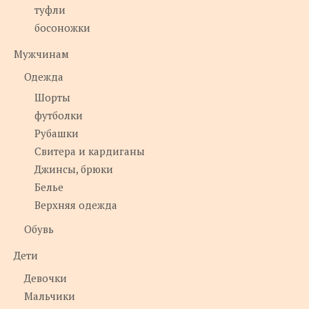
туфли
босоножки
Мужчинам
Одежда
Шорты
футболки
Рубашки
Свитера и кардиганы
Джинсы, брюки
Белье
Верхняя одежда
Обувь
Дети
Девочки
Мальчики