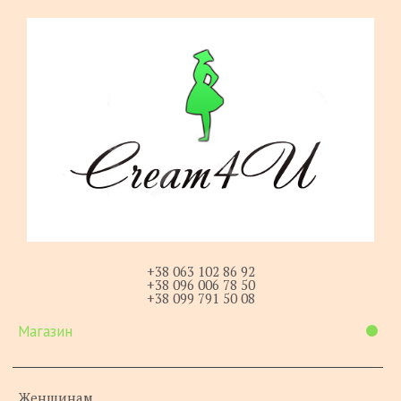
+38 063 102 86 92
+38 096 006 78 50
+38 099 791 50 08
Магазин
Женщинам