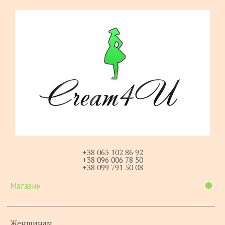
+38 063 102 86 92
+38 096 006 78 50
+38 099 791 50 08
Магазин
Женщинам