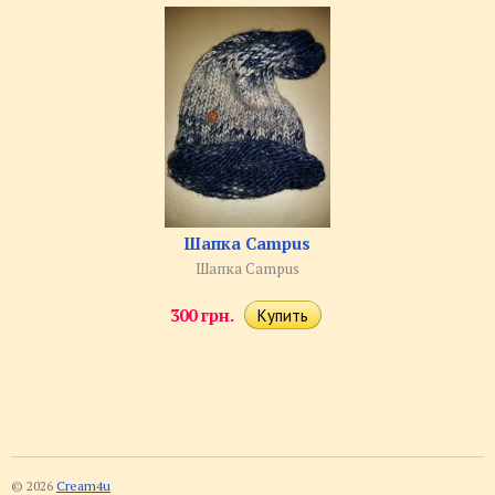
Шапка Campus
Шапка Campus
300 грн.
© 2026
Cream4u