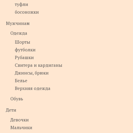
туфли
босоножки
Мужчинам
Одежда
Шорты
футболки
Рубашки
Свитера и кардиганы
Джинсы, брюки
Белье
Верхняя одежда
Обувь
Дети
Девочки
Мальчики