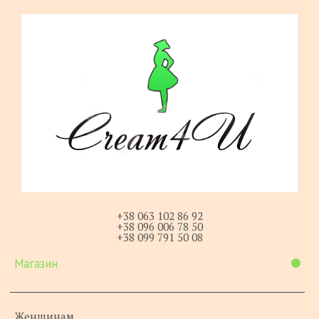
+38 063 102 86 92
+38 096 006 78 50
+38 099 791 50 08
Магазин
Женщинам