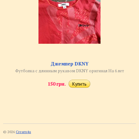
Джемпер DKNY
Футболка с длинным рукавом DKNY оригинал На 6 лет
150 грн.
© 2026
Cream4u