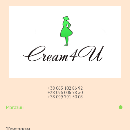
+38 063 102 86 92
+38 096 006 78 50
+38 099 791 50 08
Магазин
Женщинам