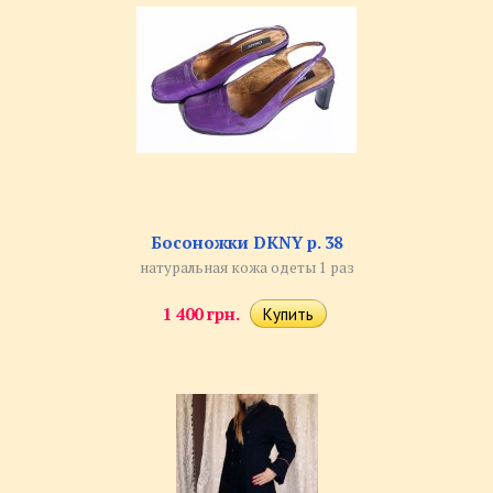
Босоножки DKNY р. 38
натуральная кожа одеты 1 раз
1 400 грн.