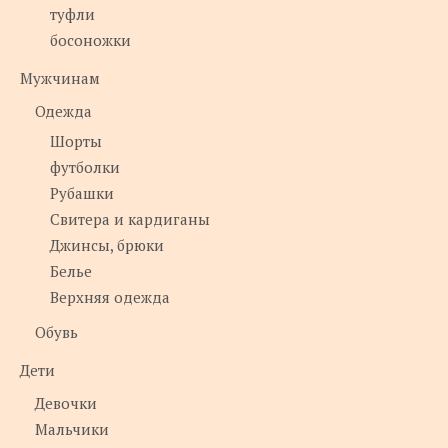
туфли
босоножки
Мужчинам
Одежда
Шорты
футболки
Рубашки
Свитера и кардиганы
Джинсы, брюки
Белье
Верхняя одежда
Обувь
Дети
Девочки
Мальчики