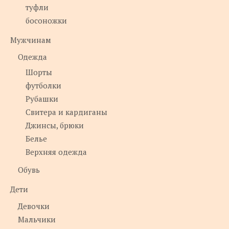
туфли
босоножки
Мужчинам
Одежда
Шорты
футболки
Рубашки
Свитера и кардиганы
Джинсы, брюки
Белье
Верхняя одежда
Обувь
Дети
Девочки
Мальчики