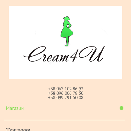
+38 063 102 86 92
+38 096 006 78 50
+38 099 791 50 08
Магазин
Женщинам