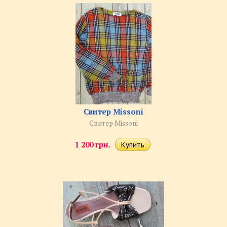
Свитер Missoni
Свитер Missoni
1 200 грн.