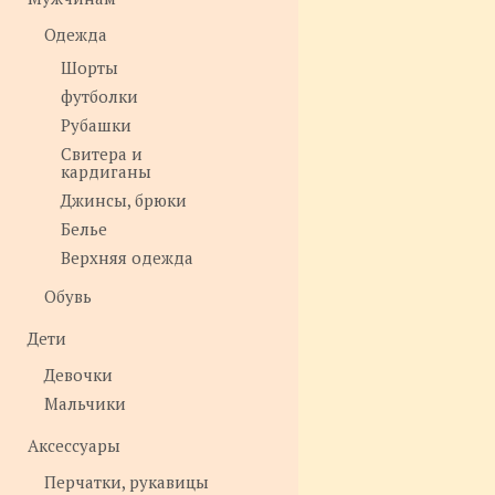
Одежда
Шорты
футболки
Рубашки
Свитера и
кардиганы
Джинсы, брюки
Белье
Верхняя одежда
Обувь
Дети
Девочки
Мальчики
Аксессуары
Перчатки, рукавицы