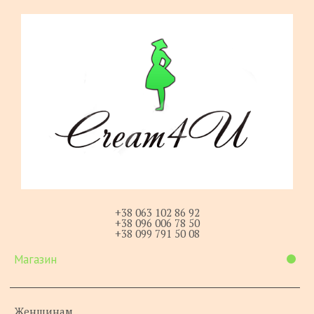
+38 063 102 86 92
+38 096 006 78 50
+38 099 791 50 08
Магазин
Женщинам