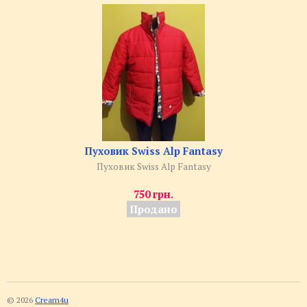
Пуховик Swiss Alp Fantasy
Пуховик Swiss Alp Fantasy
750 грн.
Продано
© 2026
Cream4u