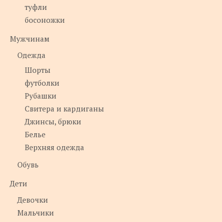
туфли
босоножки
Мужчинам
Одежда
Шорты
футболки
Рубашки
Свитера и кардиганы
Джинсы, брюки
Белье
Верхняя одежда
Обувь
Дети
Девочки
Мальчики