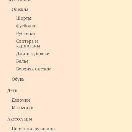
Одежда
Шорты
футболки
Рубашки
Свитера и
кардиганы
Джинсы, брюки
Белье
Верхняя одежда
Обувь
Дети
Девочки
Мальчики
Аксессуары
Перчатки, рукавицы