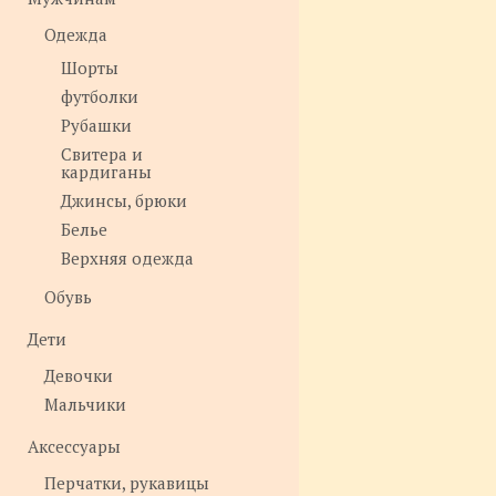
Одежда
Шорты
футболки
Рубашки
Свитера и
кардиганы
Джинсы, брюки
Белье
Верхняя одежда
Обувь
Дети
Девочки
Мальчики
Аксессуары
Перчатки, рукавицы