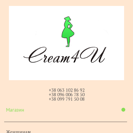
+38 063 102 86 92
+38 096 006 78 50
+38 099 791 50 08
Магазин
Женщинам