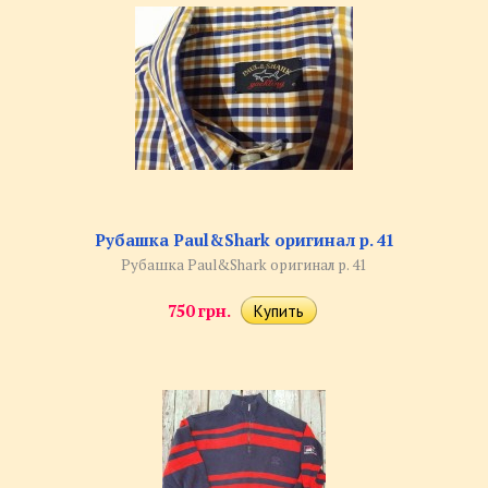
Рубашка Paul&Shark оригинал р. 41
Рубашка Paul&Shark оригинал р. 41
750 грн.