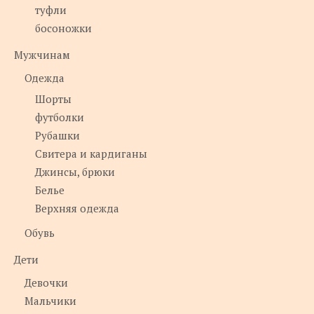
туфли
босоножки
Мужчинам
Одежда
Шорты
футболки
Рубашки
Свитера и кардиганы
Джинсы, брюки
Белье
Верхняя одежда
Обувь
Дети
Девочки
Мальчики