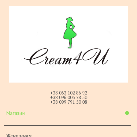
+38 063 102 86 92
+38 096 006 78 50
+38 099 791 50 08
Магазин
Женщинам