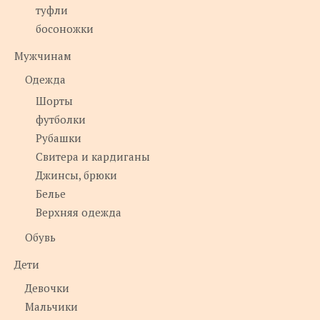
туфли
босоножки
Мужчинам
Одежда
Шорты
футболки
Рубашки
Свитера и кардиганы
Джинсы, брюки
Белье
Верхняя одежда
Обувь
Дети
Девочки
Мальчики