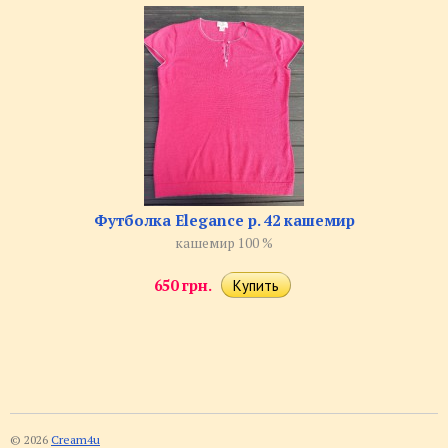
Футболка Elegance р. 42 кашемир
кашемир 100 %
650 грн.
© 2026
Cream4u